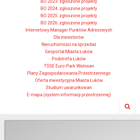
BO 2023: zgłoszone projekty
BO 2024: zgłoszone projekty
BO 2025: zgłoszone projekty
BO 2026: zgłoszone projekty
Internetowy Manager Punktów Adresowych
Dla inwestorów
Nieruchomości na sprzedaż
Geoportal Miasta Łuków
Podstrefa Łuków
TSSE Euro-Park Wisłosan
Plany Zagospodarowania Przestrzennego
Oferta inwestycyjna Miasta Łuków
Studium uwarunkowań
E-mapa (system informacji przestrzennej)