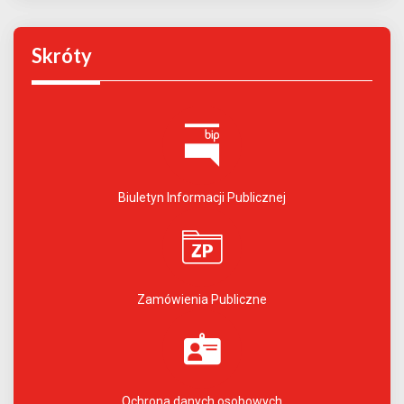
Skróty
Biuletyn Informacji Publicznej
Zamówienia Publiczne
Ochrona danych osobowych