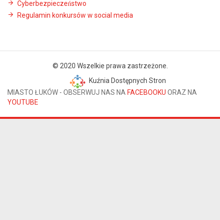
Cyberbezpieczeństwo
Regulamin konkursów w social media
© 2020 Wszelkie prawa zastrzeżone.
Kuźnia Dostępnych Stron
MIASTO ŁUKÓW - OBSERWUJ NAS NA
FACEBOOKU
ORAZ NA
YOUTUBE