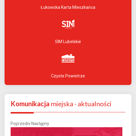
Łukowska Karta Mieszkańca
SIM Lubelskie
Czyste Powietrze
Komunikacja
miejska - aktualności
Poprzedni
Następny