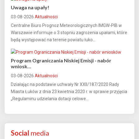
Uwaga na upały!
03-08-2026
Aktualności
Centralne Biuro Prognoz Meteorologicznych IMGW-PIB w
Warszawie informuje o 3 stopniu zagrożenia upałami, które
będą występować na terenie powiatu łuko...
Program Ograniczania Niskiej Emisji - nabór
wniosk…
03-08-2026
Aktualności
Działając na podstawie uchwały Nr XXII/187/2020 Rady
Miasta Łuków z dnia 23 kwietnia 2020 r. w sprawie przyjęcia
„Regulaminu udzielania dotacji celowe...
Social
media