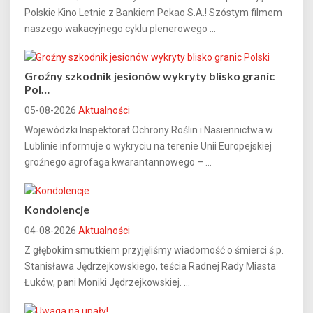
Polskie Kino Letnie z Bankiem Pekao S.A.! Szóstym filmem
naszego wakacyjnego cyklu plenerowego ...
Groźny szkodnik jesionów wykryty blisko granic
Pol…
05-08-2026
Aktualności
Wojewódzki Inspektorat Ochrony Roślin i Nasiennictwa w
Lublinie informuje o wykryciu na terenie Unii Europejskiej
groźnego agrofaga kwarantannowego – ...
Kondolencje
04-08-2026
Aktualności
Z głębokim smutkiem przyjęliśmy wiadomość o śmierci ś.p.
Stanisława Jędrzejkowskiego, teścia Radnej Rady Miasta
Łuków, pani Moniki Jędrzejkowskiej. ...