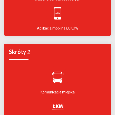
Aplikacja mobilna ŁUKÓW
Skróty
2
Komunikacja miejska