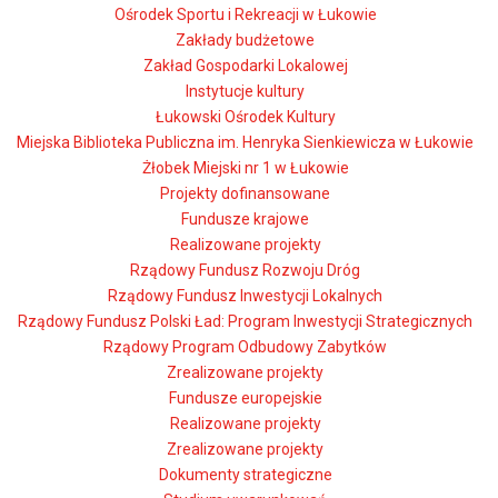
Ośrodek Sportu i Rekreacji w Łukowie
Zakłady budżetowe
Zakład Gospodarki Lokalowej
Instytucje kultury
Łukowski Ośrodek Kultury
Miejska Biblioteka Publiczna im. Henryka Sienkiewicza w Łukowie
Żłobek Miejski nr 1 w Łukowie
Projekty dofinansowane
Fundusze krajowe
Realizowane projekty
Rządowy Fundusz Rozwoju Dróg
Rządowy Fundusz Inwestycji Lokalnych
Rządowy Fundusz Polski Ład: Program Inwestycji Strategicznych
Rządowy Program Odbudowy Zabytków
Zrealizowane projekty
Fundusze europejskie
Realizowane projekty
Zrealizowane projekty
Dokumenty strategiczne