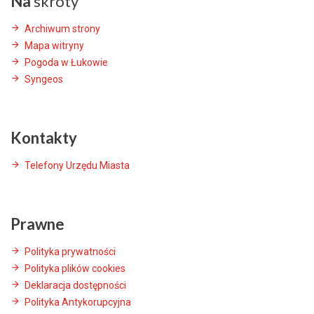
Na
skróty
Archiwum strony
Mapa witryny
Pogoda w Łukowie
Syngeos
Kontakty
Telefony Urzędu Miasta
Prawne
Polityka prywatności
Polityka plików cookies
Deklaracja dostępności
Polityka Antykorupcyjna