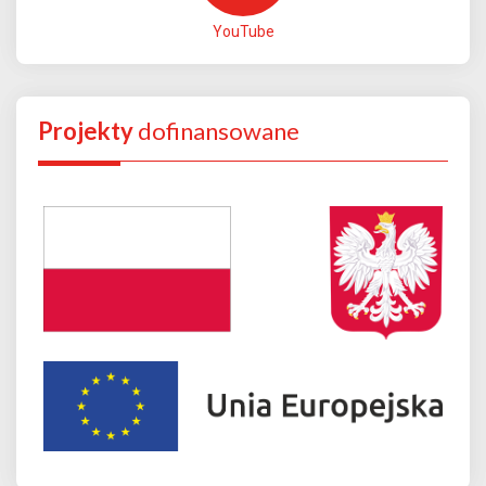
YouTube
Projekty
dofinansowane