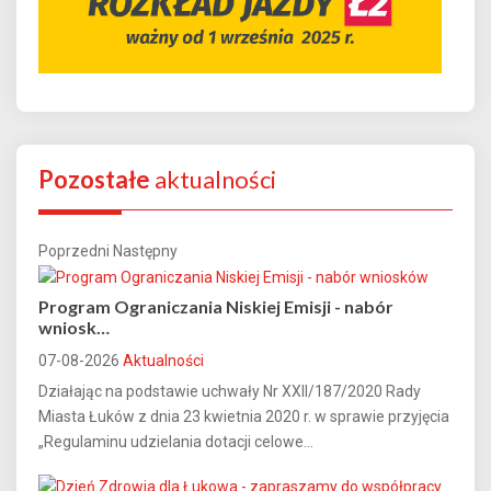
Pozostałe
aktualności
Poprzedni
Następny
Program Ograniczania Niskiej Emisji - nabór
wniosk…
07-08-2026
Aktualności
Działając na podstawie uchwały Nr XXII/187/2020 Rady
Miasta Łuków z dnia 23 kwietnia 2020 r. w sprawie przyjęcia
„Regulaminu udzielania dotacji celowe...