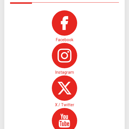
Facebook
Instagram
X / Twitter