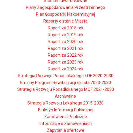
Studium uwarunkowań
Plany Zagospodarowania Przestrzennego
Plan Gospodarki Niskoemisyjnej
Raporty o stanie Miasta
Raport za 2018 rok
Raport za 2019 rok
Raport za 2020 rok
Raport za 2021 rok
Raport za 2022 rok
Raport za 2023 rok
Raport za 2024 rok
Strategia Rozwoju Ponadlokalnego ŁOF 2020-2030
Gminny Program Rewitalizacji na lata 2023-2030
Strategia Rozwoju Ponadlokalnego MOF 2021-2030
Archiwalne
Strategia Rozwoju Lokalnego 2015-2020
Biuletyn Informacji Publicznej
Zamówienia Publiczne
Informacje o zamówieniach
Zapytania ofertowe