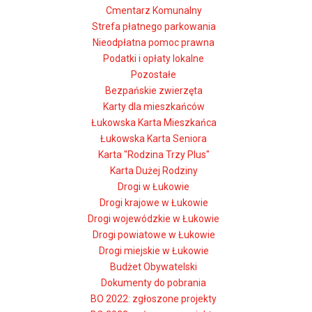
Cmentarz Komunalny
Strefa płatnego parkowania
Nieodpłatna pomoc prawna
Podatki i opłaty lokalne
Pozostałe
Bezpańskie zwierzęta
Karty dla mieszkańców
Łukowska Karta Mieszkańca
Łukowska Karta Seniora
Karta "Rodzina Trzy Plus"
Karta Dużej Rodziny
Drogi w Łukowie
Drogi krajowe w Łukowie
Drogi wojewódzkie w Łukowie
Drogi powiatowe w Łukowie
Drogi miejskie w Łukowie
Budżet Obywatelski
Dokumenty do pobrania
BO 2022: zgłoszone projekty